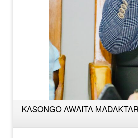
KASONGO AWAITA MADAKTARI