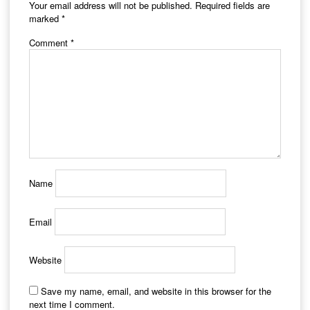
Your email address will not be published.
Required fields are
marked
*
Comment
*
Name
Email
Website
Save my name, email, and website in this browser for the
next time I comment.