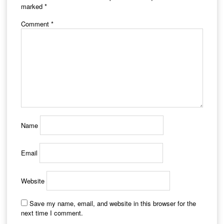
marked
*
Comment
*
Name
Email
Website
Save my name, email, and website in this browser for the
next time I comment.