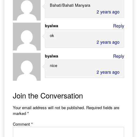
Bahati/Bahati Manyara
2 years ago
byalwa
Reply
ok
2 years ago
byalwa
Reply
nice
2 years ago
Join the Conversation
Your email address will not be published.
Required fields are
marked
*
Comment
*