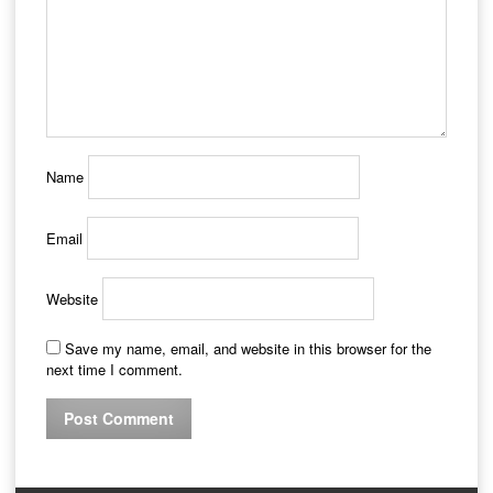
Name
Email
Website
Save my name, email, and website in this browser for the
next time I comment.