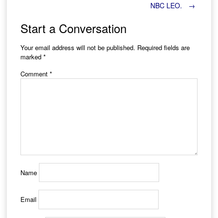
NBC LEO.
→
navigation
Start a Conversation
Your email address will not be published.
Required fields are
marked
*
Comment
*
Name
Email