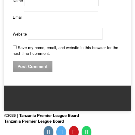
Name
Email
Website
Save my name, email, and website in this browser for the
next time I comment.
©2026 | Tanzania Premier League Board
Tanzania Premier League Board