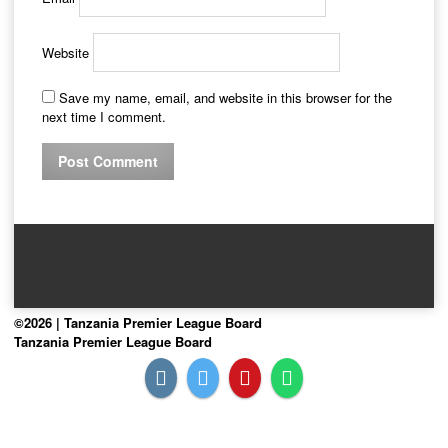
Website
Save my name, email, and website in this browser for the
next time I comment.
©2026 | Tanzania Premier League Board
Tanzania Premier League Board