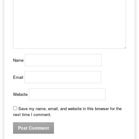
Name
Email
Website
Save my name, email, and website in this browser for the
next time I comment.