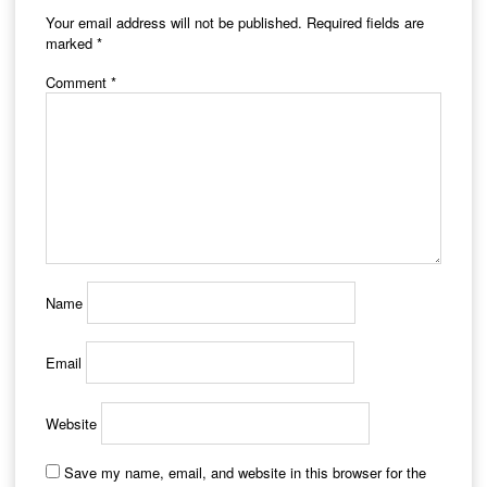
Your email address will not be published.
Required fields are
marked
*
Comment
*
Name
Email
Website
Save my name, email, and website in this browser for the