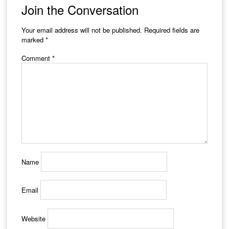
Join the Conversation
Your email address will not be published.
Required fields are
marked
*
Comment
*
Name
Email
Website