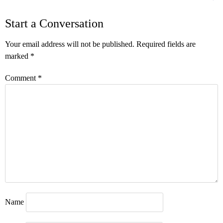
navigation
Start a Conversation
Your email address will not be published.
Required fields are
marked
*
Comment
*
Name