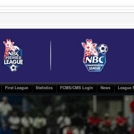
First League
Statistics
FCMS/CMS Login
News
League 