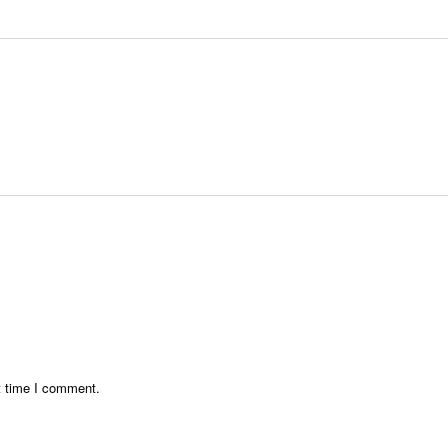
t time I comment.