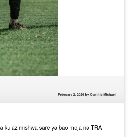
February 2, 2026
by
Cynthia Michael
ya kulazimishwa sare ya bao moja na TRA