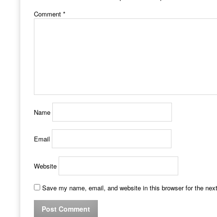
Comment
*
Name
Email
Website
Save my name, email, and website in this browser for the nex