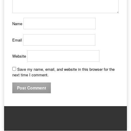
Name
Email
Website
Save my name, email, and website in this browser for the
next time I comment.