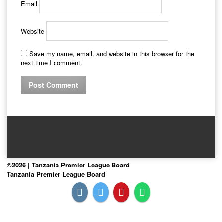
Email
Website
Save my name, email, and website in this browser for the
next time I comment.
©2026 | Tanzania Premier League Board
Tanzania Premier League Board