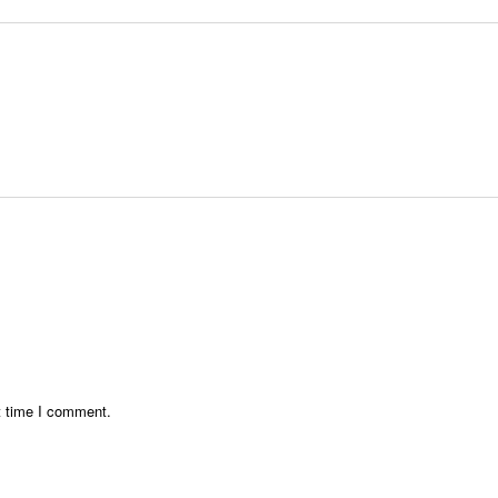
t time I comment.