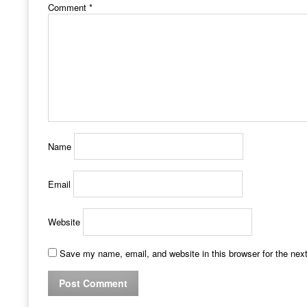
Comment
*
Name
Email
Website
Save my name, email, and website in this browser for the nex