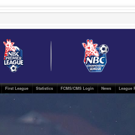
First League
Statistics
FCMS/CMS Login
News
League 