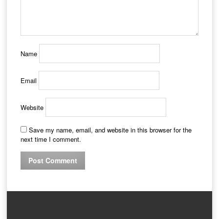
Name
Email
Website
Save my name, email, and website in this browser for the
next time I comment.