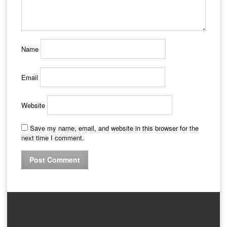
Name
Email
Website
Save my name, email, and website in this browser for the
next time I comment.