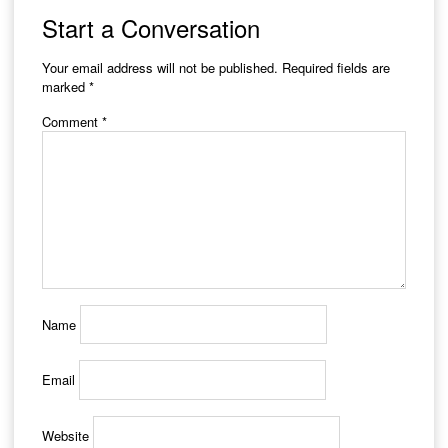
Start a Conversation
Your email address will not be published.
Required fields are
marked
*
Comment
*
Name
Email
Website