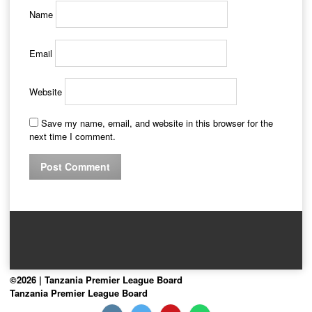
Name
Email
Website
Save my name, email, and website in this browser for the
next time I comment.
©2026 | Tanzania Premier League Board
Tanzania Premier League Board