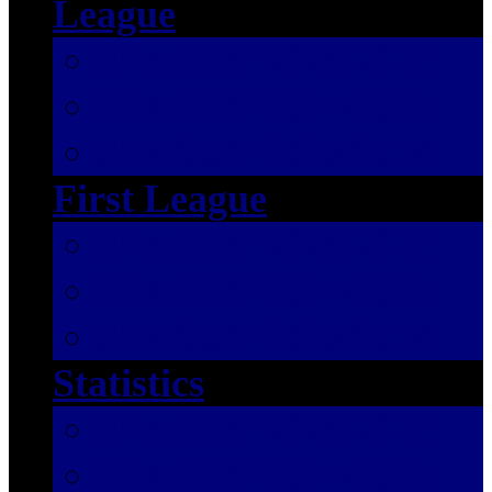
League
SEASON 2025/2026
SEASON 2024/2025
SEASON 2023/2024
First League
SEASON 2025/2026
SEASON 2024/2025
SEASON 2023/2024
Statistics
SEASON 2025/2026
SEASON 2024/2025