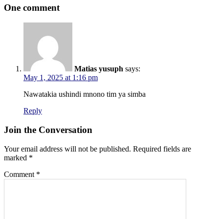
One comment
Matias yusuph
says:
May 1, 2025 at 1:16 pm
Nawatakia ushindi mnono tim ya simba
Reply
Join the Conversation
Your email address will not be published.
Required fields are
marked
*
Comment
*