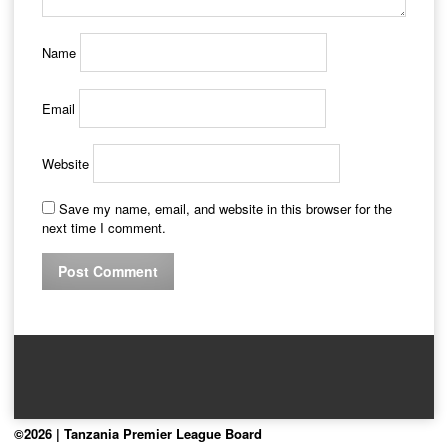
Name
Email
Website
Save my name, email, and website in this browser for the
next time I comment.
©2026 | Tanzania Premier League Board