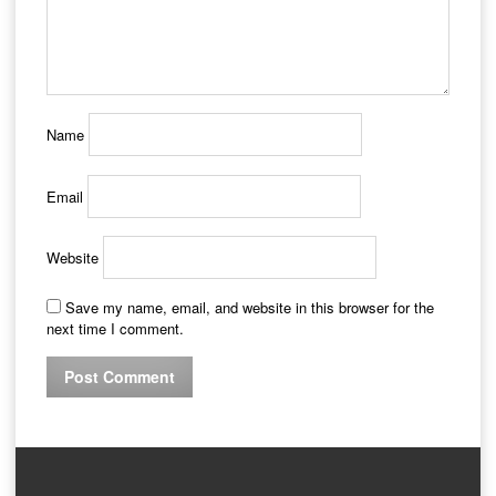
Name
Email
Website
Save my name, email, and website in this browser for the
next time I comment.