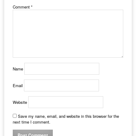
Comment
*
Name
Email
Website
Save my name, email, and website in this browser for the
next time I comment.