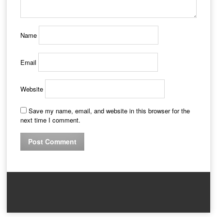
Name
Email
Website
Save my name, email, and website in this browser for the
next time I comment.