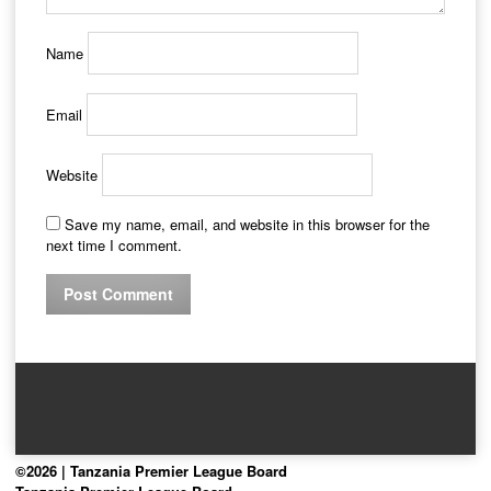
Name
Email
Website
Save my name, email, and website in this browser for the
next time I comment.
©2026 | Tanzania Premier League Board