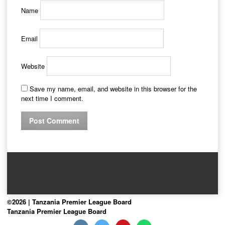
Name
Email
Website
Save my name, email, and website in this browser for the
next time I comment.
©2026 | Tanzania Premier League Board
Tanzania Premier League Board