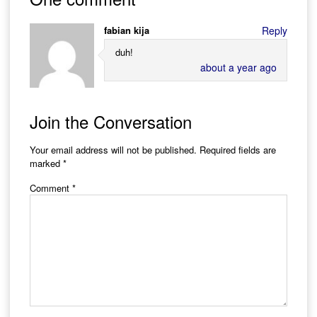
fabian kija
Reply
duh!
about a year ago
Join the Conversation
Your email address will not be published.
Required fields are
marked
*
Comment
*