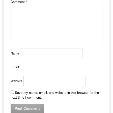
Comment
*
Name
Email
Website
Save my name, email, and website in this browser for the
next time I comment.