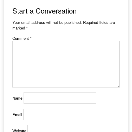
navigation
Start a Conversation
Your email address will not be published.
Required fields are
marked
*
Comment
*
Name
Email
Website