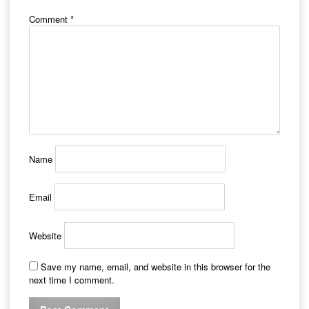
Comment
*
Name
Email
Website
Save my name, email, and website in this browser for the
next time I comment.