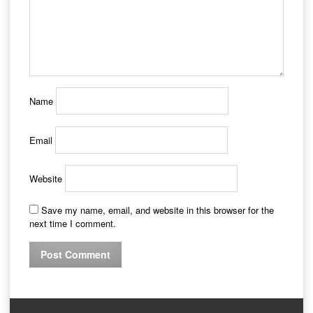
Name
Email
Website
Save my name, email, and website in this browser for the
next time I comment.